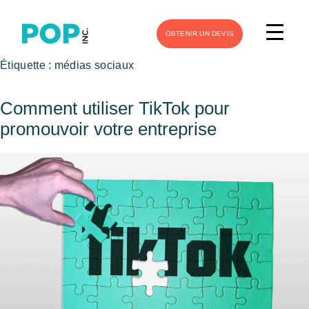
OBTENIR UN DEVIS
Étiquette :
médias sociaux
Comment utiliser TikTok pour
promouvoir votre entreprise