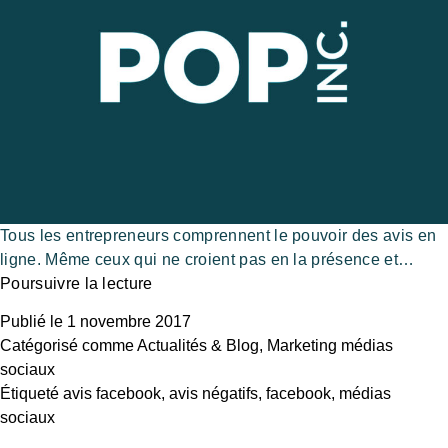
Tous les entrepreneurs comprennent le pouvoir des avis en
ligne. Même ceux qui ne croient pas en la présence et…
Poursuivre la lecture
Publié le
1 novembre 2017
Catégorisé comme
Actualités & Blog
,
Marketing médias
sociaux
Étiqueté
avis facebook
,
avis négatifs
,
facebook
,
médias
sociaux