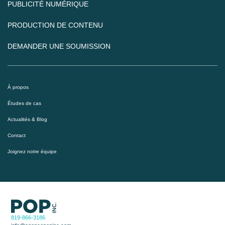
PUBLICITÉ NUMÉRIQUE
PRODUCTION DE CONTENU
DEMANDER UNE SOUMISSION
À propos
Études de cas
Actualités & Blog
Contact
Joignez notre équipe
819-866-3186