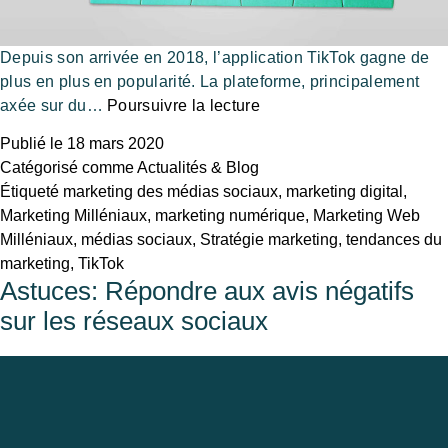
Depuis son arrivée en 2018, l’application TikTok gagne de
plus en plus en popularité. La plateforme, principalement
axée sur du…
Poursuivre la lecture
Publié le
18 mars 2020
Catégorisé comme
Actualités & Blog
Étiqueté
marketing des médias sociaux
,
marketing digital
,
Marketing Milléniaux
,
marketing numérique
,
Marketing Web
Milléniaux
,
médias sociaux
,
Stratégie marketing
,
tendances du
marketing
,
TikTok
Astuces: Répondre aux avis négatifs
sur les réseaux sociaux