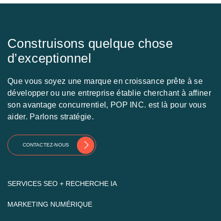
Construisons quelque chose
d’exceptionnel
Que vous soyez une marque en croissance prête à se
développer ou une entreprise établie cherchant à affiner
son avantage concurrentiel, POP INC. est là pour vous
aider. Parlons stratégie.
CONTACTEZ-NOUS
SERVICES SEO + RECHERCHE IA
MARKETING NUMÉRIQUE