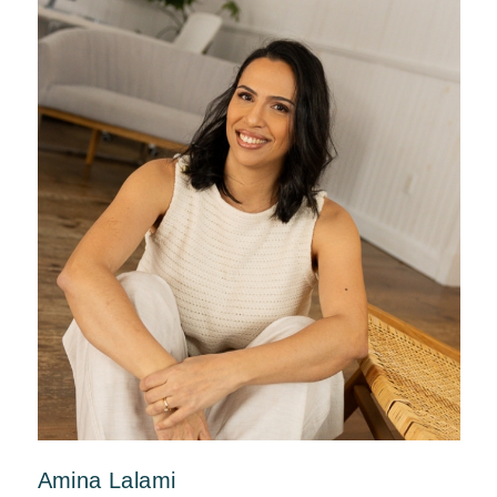
Amina Lalami