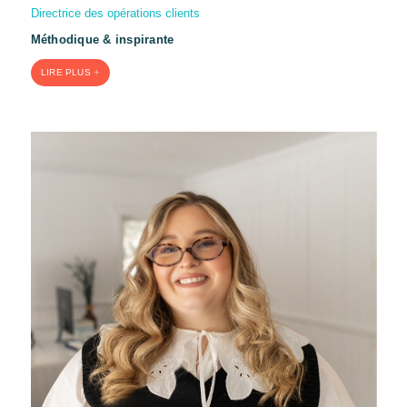
Directrice des opérations clients
Méthodique & inspirante
LIRE PLUS