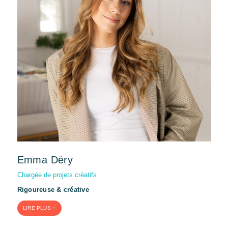
Emma Déry
Chargée de projets créatifs
Rigoureuse & créative
LIRE PLUS