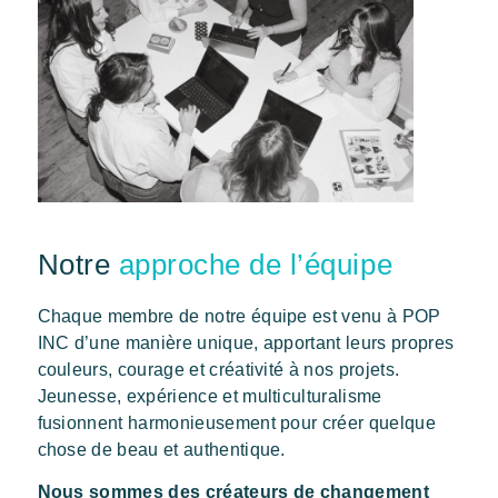
Notre
approche de l’équipe
Chaque membre de notre équipe est venu à POP
INC d’une manière unique, apportant leurs propres
couleurs, courage et créativité à nos projets.
Jeunesse, expérience et multiculturalisme
fusionnent harmonieusement pour créer quelque
chose de beau et authentique.
Nous sommes des créateurs de changement