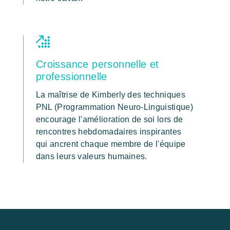
Croissance personnelle et
professionnelle
La maîtrise de Kimberly des techniques
PNL (Programmation Neuro-Linguistique)
encourage l'amélioration de soi lors de
rencontres hebdomadaires inspirantes
qui ancrent chaque membre de l'équipe
dans leurs valeurs humaines.