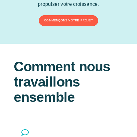
propulser votre croissance.
COMMENÇONS VOTRE PROJET
Comment nous
travaillons
ensemble