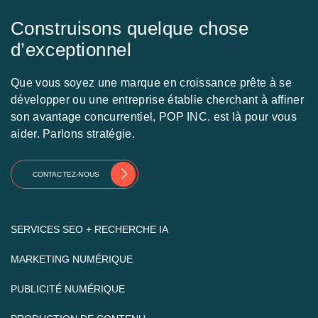
Construisons quelque chose
d’exceptionnel
Que vous soyez une marque en croissance prête à se
développer ou une entreprise établie cherchant à affiner
son avantage concurrentiel, POP INC. est là pour vous
aider. Parlons stratégie.
CONTACTEZ-NOUS
SERVICES SEO + RECHERCHE IA
MARKETING NUMÉRIQUE
PUBLICITÉ NUMÉRIQUE