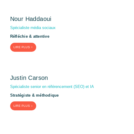
Nour Haddaoui
Spécialiste média sociaux
Réfléchie & attentive
LIRE PLUS
Justin Carson
Spécialiste senior en référencement (SEO) et IA
Stratégiste & méthodique
LIRE PLUS