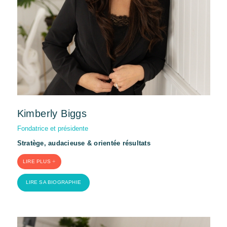
Kimberly Biggs
Fondatrice et présidente
Stratège, audacieuse & orientée résultats
LIRE PLUS
LIRE SA BIOGRAPHIE