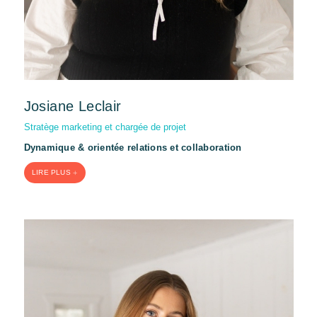
Josiane Leclair
Stratège marketing et chargée de projet
Dynamique & orientée relations et collaboration
LIRE PLUS