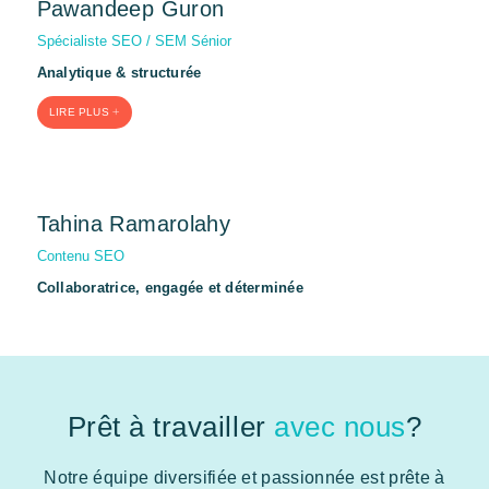
Pawandeep Guron
Spécialiste SEO / SEM Sénior
Analytique & structurée
LIRE PLUS
Tahina Ramarolahy
Contenu SEO
Collaboratrice, engagée et déterminée
Prêt à travailler
avec nous
?
Notre équipe diversifiée et passionnée est prête à