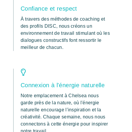
Confiance et respect
À travers des méthodes de coaching et
des profils DISC, nous créons un
environnement de travail stimulant où les
dialogues constructifs font ressortir le
meilleur de chacun.
Connexion à l'énergie naturelle
Notre emplacement à Chelsea nous
garde près de la nature, où l'énergie
naturelle encourage l'inspiration et la
créativité. Chaque semaine, nous nous
connectons à cette énergie pour inspirer
notre travail.