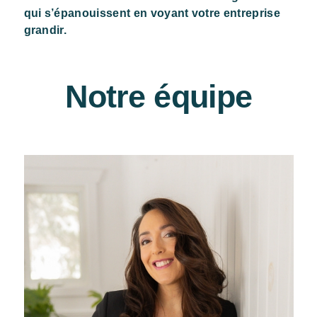
qui s’épanouissent en voyant votre entreprise
grandir.
Notre équipe