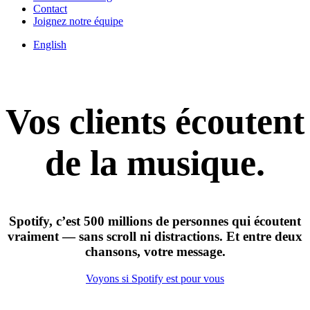
Contact
Joignez notre équipe
English
Vos
clients écoutent
de la musique.
Spotify, c’est 500 millions de personnes qui écoutent
vraiment — sans scroll ni distractions. Et entre deux
chansons, votre message.
Voyons si Spotify est pour vous