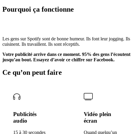
Pourquoi ça
fonctionne
Les gens sur Spotify sont de bonne humeur. Ils font leur jogging. Ils
cuisinent. Ils travaillent. Ils sont réceptifs.
Votre publicité arrive dans ce moment. 95% des gens l’écoutent
jusqu’au bout. Essayez d’avoir ce chiffre sur Facebook.
Ce qu’on peut faire
Publicités
Vidéo plein
audio
écran
15 à 30 secondes
Quand quelqu’un