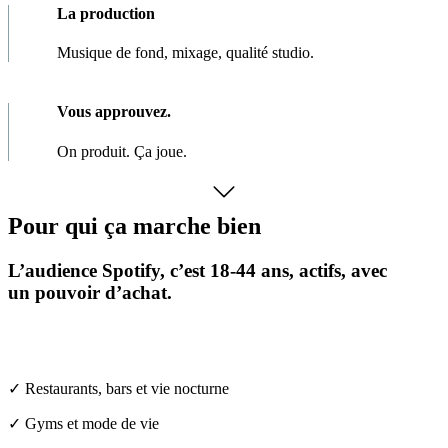
La production
Musique de fond, mixage, qualité studio.
Vous approuvez.
On produit. Ça joue.
Pour qui
ça marche bien
L’audience Spotify, c’est 18-44 ans, actifs, avec
un pouvoir d’achat.
✓ Restaurants, bars et vie nocturne
✓ Gyms et mode de vie