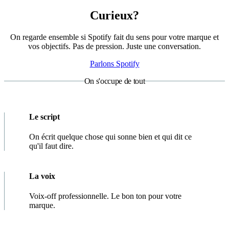
Curieux?
On regarde ensemble si Spotify fait du sens pour votre marque et
vos objectifs. Pas de pression. Juste une conversation.
Parlons Spotify
On s'occupe de tout
Le script
On écrit quelque chose qui sonne bien et qui dit ce
qu'il faut dire.
La voix
Voix-off professionnelle. Le bon ton pour votre
marque.