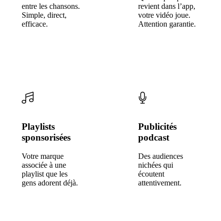
entre les chansons.
revient dans l’app,
Simple, direct,
votre vidéo joue.
efficace.
Attention garantie.
Playlists
Publicités
sponsorisées
podcast
Votre marque
Des audiences
associée à une
nichées qui
playlist que les
écoutent
gens adorent déjà.
attentivement.