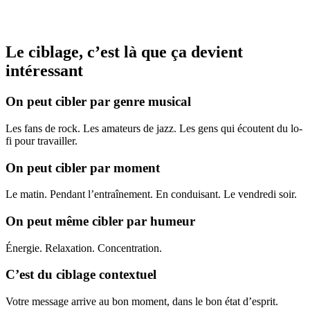
Le ciblage
, c’est là que ça devient
intéressant
On peut cibler par genre musical
Les fans de rock. Les amateurs de jazz. Les gens qui écoutent du lo-
fi pour travailler.
On peut cibler par moment
Le matin. Pendant l’entraînement. En conduisant. Le vendredi soir.
On peut même cibler par humeur
Énergie. Relaxation. Concentration.
C’est du ciblage contextuel
Votre message arrive au bon moment, dans le bon état d’esprit.