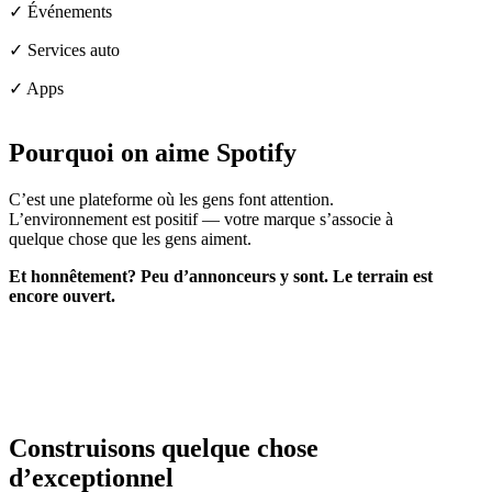
✓ Événements
✓ Services auto
✓ Apps
Pourquoi on
aime Spotify
C’est une plateforme où les gens font attention.
L’environnement est positif — votre marque s’associe à
quelque chose que les gens aiment.
Et honnêtement? Peu d’annonceurs y sont. Le terrain est
encore ouvert.
Construisons quelque chose
d’exceptionnel