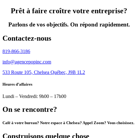
Prêt à faire croître
votre entreprise?
Parlons de vos objectifs. On répond rapidement.
Contactez-nous
819-866-3186
info@agencepopinc.com
533 Route 105, Chelsea Québec, J9B 1L2
Heures d’affaires
Lundi – Vendredi: 9h00 – 17h00
On se
rencontre?
Café à votre bureau? Notre espace à Chelsea? Appel Zoom? Vous choisissez.
Construisons quelque chose