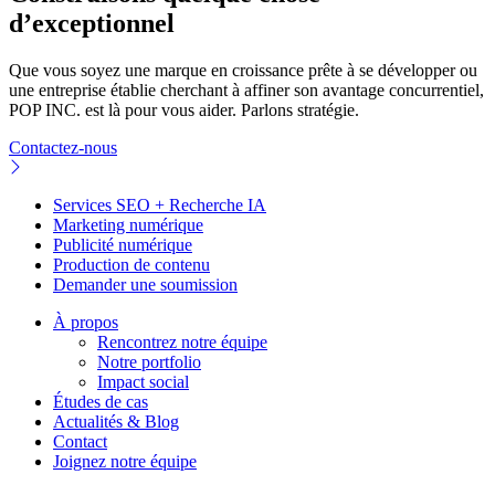
d’exceptionnel
Que vous soyez une marque en croissance prête à se développer ou
une entreprise établie cherchant à affiner son avantage concurrentiel,
POP INC. est là pour vous aider. Parlons stratégie.
Contactez-nous
Services SEO + Recherche IA
Marketing numérique
Publicité numérique
Production de contenu
Demander une soumission
À propos
Rencontrez notre équipe
Notre portfolio
Impact social
Études de cas
Actualités & Blog
Contact
Joignez notre équipe