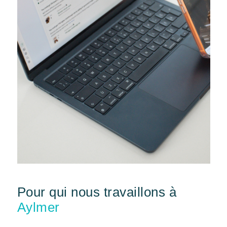
Pour qui nous travaillons à
Aylmer