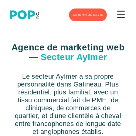
OBTENIR UN DEVIS
Agence de marketing web
—
Secteur Aylmer
Le secteur Aylmer a sa propre
personnalité dans Gatineau. Plus
résidentiel, plus familial, avec un
tissu commercial fait de PME, de
cliniques, de commerces de
quartier, et d’une clientèle à cheval
entre francophones de longue date
et anglophones établis.