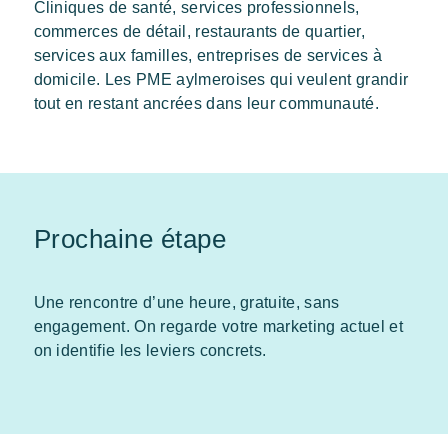
Cliniques de santé, services professionnels,
commerces de détail, restaurants de quartier,
services aux familles, entreprises de services à
domicile. Les PME aylmeroises qui veulent grandir
tout en restant ancrées dans leur communauté.
Prochaine étape
Une rencontre d’une heure, gratuite, sans
engagement. On regarde votre marketing actuel et
on identifie les leviers concrets.