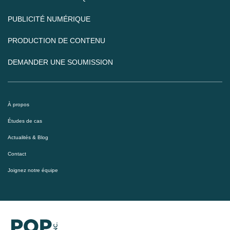
PUBLICITÉ NUMÉRIQUE
PRODUCTION DE CONTENU
DEMANDER UNE SOUMISSION
À propos
Études de cas
Actualités & Blog
Contact
Joignez notre équipe