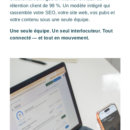
rétention client de 98 %. Un modèle intégré qui
rassemble votre SEO, votre site web, vos pubs et
votre contenu sous une seule équipe.
Une seule équipe. Un seul interlocuteur. Tout
connecté — et tout en mouvement.