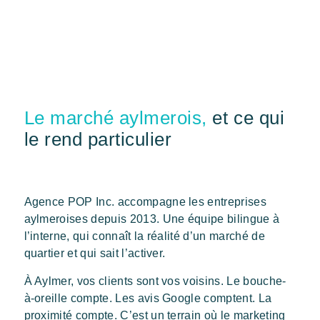
Le marché aylmerois,
et ce qui
le rend particulier
Agence POP Inc. accompagne les entreprises
aylmeroises depuis 2013. Une équipe bilingue à
l’interne, qui connaît la réalité d’un marché de
quartier et qui sait l’activer.
À Aylmer, vos clients sont vos voisins. Le bouche-
à-oreille compte. Les avis Google comptent. La
proximité compte. C’est un terrain où le marketing