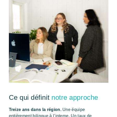
Ce qui définit
notre approche
Treize ans dans la région.
Une équipe
entièrement bilingue à l’interne. Un taux de