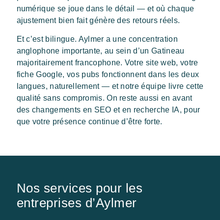
numérique se joue dans le détail — et où chaque
ajustement bien fait génère des retours réels.
Et c’est bilingue. Aylmer a une concentration
anglophone importante, au sein d’un Gatineau
majoritairement francophone. Votre site web, votre
fiche Google, vos pubs fonctionnent dans les deux
langues, naturellement — et notre équipe livre cette
qualité sans compromis. On reste aussi en avant
des changements en SEO et en recherche IA, pour
que votre présence continue d’être forte.
Nos services pour les
entreprises d’Aylmer