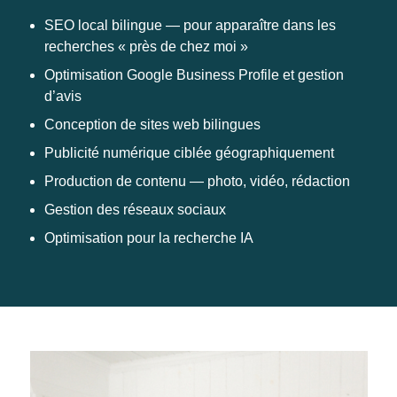
SEO local bilingue — pour apparaître dans les
recherches « près de chez moi »
Optimisation Google Business Profile et gestion
d’avis
Conception de sites web bilingues
Publicité numérique ciblée géographiquement
Production de contenu — photo, vidéo, rédaction
Gestion des réseaux sociaux
Optimisation pour la recherche IA