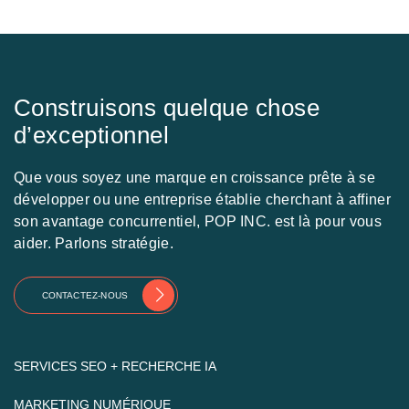
Construisons quelque chose
d’exceptionnel
Que vous soyez une marque en croissance prête à se
développer ou une entreprise établie cherchant à affiner
son avantage concurrentiel, POP INC. est là pour vous
aider. Parlons stratégie.
CONTACTEZ-NOUS
SERVICES SEO + RECHERCHE IA
MARKETING NUMÉRIQUE