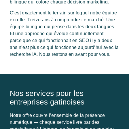
bilingue qui colore chaque décision marketing.
C’est exactement le terrain sur lequel notre équipe
excelle. Treize ans à comprendre ce marché. Une
équipe bilingue qui pense dans les deux langues.
Et une approche qui évolue continuellement —
parce que ce qui fonctionnait en SEO il y a deux
ans n’est plus ce qui fonctionne aujourd’hui avec la
recherche IA. Nous restons en avant pour vous.
Nos services pour les
entreprises gatinoises
Notre offre couvre l’ensemble de la présence
numérique — chaque service livré par des