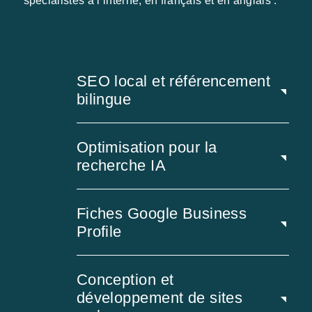
spécialistes à l’interne, en français et en anglais :
SEO local et référencement
bilingue
Optimisation pour la
recherche IA
Fiches Google Business
Profile
Conception et
développement de sites