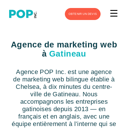
OBTENIR UN DEVIS
Agence de marketing web
à
Gatineau
Agence POP Inc. est une agence
de marketing web bilingue établie à
Chelsea, à dix minutes du centre-
ville de Gatineau. Nous
accompagnons les entreprises
gatinoises depuis 2013 — en
français et en anglais, avec une
équipe entièrement à l’interne qui se