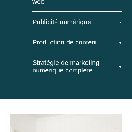
web
Publicité numérique
Production de contenu
Stratégie de marketing
numérique complète