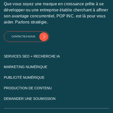
Que vous soyez une marque en croissance prête à se
développer ou une entreprise établie cherchant à affiner
son avantage concurrentiel, POP INC. est là pour vous
aider. Parlons stratégie.
CONTACTEZ-NOUS
SERVICES SEO + RECHERCHE IA
MARKETING NUMÉRIQUE
PUBLICITÉ NUMÉRIQUE
PRODUCTION DE CONTENU
DEMANDER UNE SOUMISSION