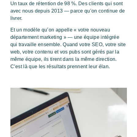
Un taux de rétention de 98 %. Des clients qui sont
avec nous depuis 2013 — parce qu’on continue de
livrer.
Et un modèle qu’on appelle « votre nouveau
département marketing » — une équipe intégrée
qui travaille ensemble. Quand votre SEO, votre site
web, votre contenu et vos pubs sont gérés par la
même équipe, ils tirent dans la même direction.
C’est là que les résultats prennent leur élan.