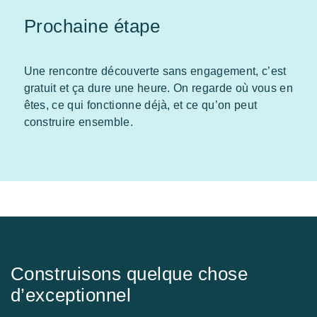
Prochaine étape
Une rencontre découverte sans engagement, c’est
gratuit et ça dure une heure. On regarde où vous en
êtes, ce qui fonctionne déjà, et ce qu’on peut
construire ensemble.
Construisons quelque chose
d’exceptionnel