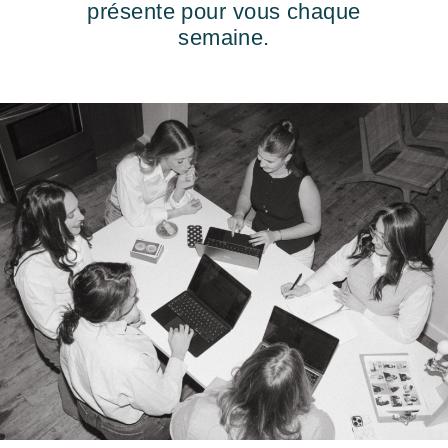
présente pour vous chaque
semaine.