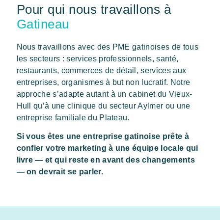
Pour qui nous travaillons à
Gatineau
Nous travaillons avec des PME gatinoises de tous
les secteurs : services professionnels, santé,
restaurants, commerces de détail, services aux
entreprises, organismes à but non lucratif. Notre
approche s’adapte autant à un cabinet du Vieux-
Hull qu’à une clinique du secteur Aylmer ou une
entreprise familiale du Plateau.
Si vous êtes une entreprise gatinoise prête à
confier votre marketing à une équipe locale qui
livre — et qui reste en avant des changements
— on devrait se parler.