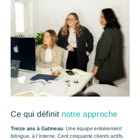
Ce qui définit
notre approche
Treize ans à Gatineau.
Une équipe entièrement
bilingue, à l’interne. Cent cinquante clients actifs.