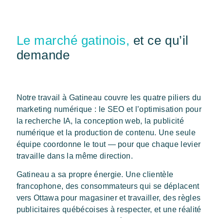
Le marché gatinois,
et ce qu’il
demande
Notre travail à Gatineau couvre les quatre piliers du
marketing numérique : le SEO et l’optimisation pour
la recherche IA, la conception web, la publicité
numérique et la production de contenu. Une seule
équipe coordonne le tout — pour que chaque levier
travaille dans la même direction.
Gatineau a sa propre énergie. Une clientèle
francophone, des consommateurs qui se déplacent
vers Ottawa pour magasiner et travailler, des règles
publicitaires québécoises à respecter, et une réalité