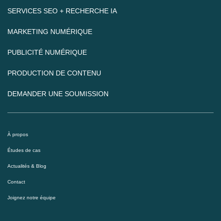
SERVICES SEO + RECHERCHE IA
MARKETING NUMÉRIQUE
PUBLICITÉ NUMÉRIQUE
PRODUCTION DE CONTENU
DEMANDER UNE SOUMISSION
À propos
Études de cas
Actualités & Blog
Contact
Joignez notre équipe