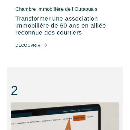
Chambre immobilière de l’Outaouais
Transformer une association
immobilière de 60 ans en alliée
reconnue des courtiers
DÉCOUVRIR
2