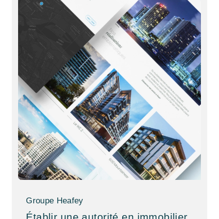
Groupe Heafey
Établir une autorité en immobilier