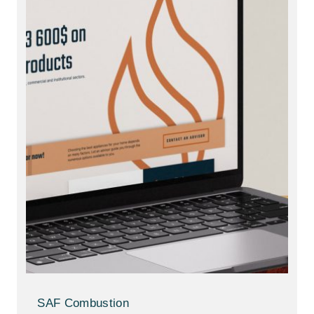
SAF Combustion