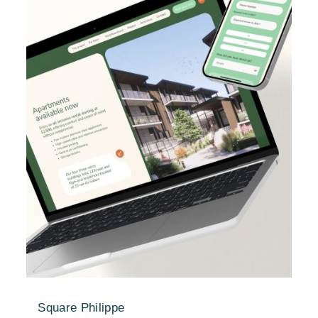
Square Philippe