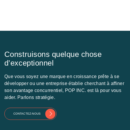
Construisons quelque chose
d’exceptionnel
Que vous soyez une marque en croissance prête à se
développer ou une entreprise établie cherchant à affiner
son avantage concurrentiel, POP INC. est là pour vous
aider. Parlons stratégie.
CONTACTEZ-NOUS