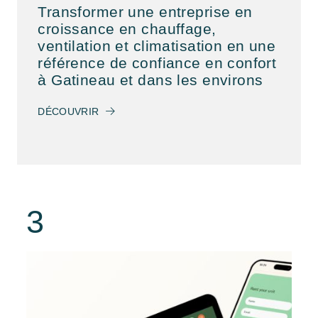
Transformer une entreprise en
croissance en chauffage,
ventilation et climatisation en une
référence de confiance en confort
à Gatineau et dans les environs
DÉCOUVRIR
3