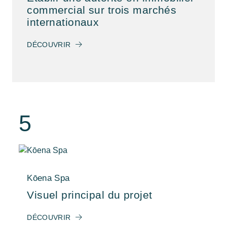
commercial sur trois marchés
internationaux
DÉCOUVRIR
5
Kōena Spa
Visuel principal du projet
DÉCOUVRIR