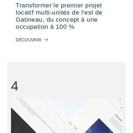
Transformer le premier projet
locatif multi-unités de l’est de
Gatineau, du concept à une
occupation à 100 %
DÉCOUVRIR
4